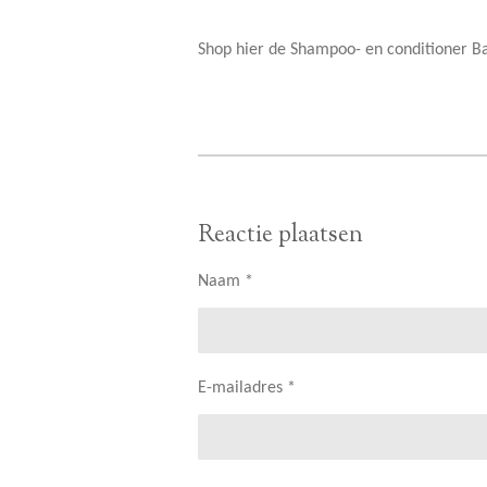
Shop hier de Shampoo- en conditioner B
Reactie plaatsen
Naam *
E-mailadres *