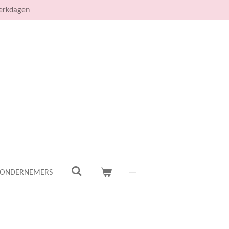
werkdagen
 ONDERNEMERS