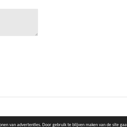
onen van advertenties. Door gebruik te blijven maken van de site ga