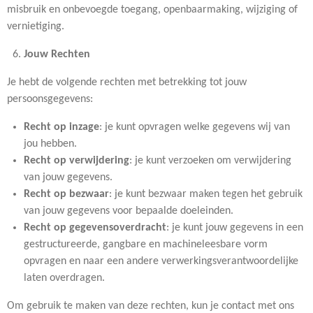
misbruik en onbevoegde toegang, openbaarmaking, wijziging of
vernietiging.
Jouw Rechten
Je hebt de volgende rechten met betrekking tot jouw
persoonsgegevens:
Recht op inzage
: je kunt opvragen welke gegevens wij van
jou hebben.
Recht op verwijdering
: je kunt verzoeken om verwijdering
van jouw gegevens.
Recht op bezwaar
: je kunt bezwaar maken tegen het gebruik
van jouw gegevens voor bepaalde doeleinden.
Recht op gegevensoverdracht
: je kunt jouw gegevens in een
gestructureerde, gangbare en machineleesbare vorm
opvragen en naar een andere verwerkingsverantwoordelijke
laten overdragen.
Om gebruik te maken van deze rechten, kun je contact met ons