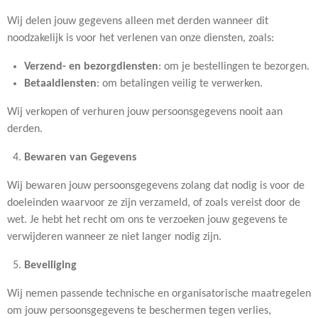
Wij delen jouw gegevens alleen met derden wanneer dit
noodzakelijk is voor het verlenen van onze diensten, zoals:
Verzend- en bezorgdiensten
: om je bestellingen te bezorgen.
Betaaldiensten
: om betalingen veilig te verwerken.
Wij verkopen of verhuren jouw persoonsgegevens nooit aan
derden.
Bewaren van Gegevens
Wij bewaren jouw persoonsgegevens zolang dat nodig is voor de
doeleinden waarvoor ze zijn verzameld, of zoals vereist door de
wet. Je hebt het recht om ons te verzoeken jouw gegevens te
verwijderen wanneer ze niet langer nodig zijn.
Beveiliging
Wij nemen passende technische en organisatorische maatregelen
om jouw persoonsgegevens te beschermen tegen verlies,