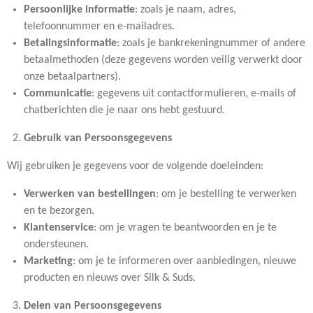
Persoonlijke informatie
: zoals je naam, adres,
telefoonnummer en e-mailadres.
Betalingsinformatie
: zoals je bankrekeningnummer of andere
betaalmethoden (deze gegevens worden veilig verwerkt door
onze betaalpartners).
Communicatie
: gegevens uit contactformulieren, e-mails of
chatberichten die je naar ons hebt gestuurd.
Gebruik van Persoonsgegevens
Wij gebruiken je gegevens voor de volgende doeleinden:
Verwerken van bestellingen
: om je bestelling te verwerken
en te bezorgen.
Klantenservice
: om je vragen te beantwoorden en je te
ondersteunen.
Marketing
: om je te informeren over aanbiedingen, nieuwe
producten en nieuws over Silk & Suds.
Delen van Persoonsgegevens