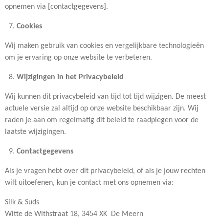
opnemen via [contactgegevens].
Cookies
Wij maken gebruik van cookies en vergelijkbare technologieën
om je ervaring op onze website te verbeteren.
Wijzigingen in het Privacybeleid
Wij kunnen dit privacybeleid van tijd tot tijd wijzigen. De meest
actuele versie zal altijd op onze website beschikbaar zijn. Wij
raden je aan om regelmatig dit beleid te raadplegen voor de
laatste wijzigingen.
Contactgegevens
Als je vragen hebt over dit privacybeleid, of als je jouw rechten
wilt uitoefenen, kun je contact met ons opnemen via:
Silk & Suds
Witte de Withstraat 18, 3454 XK De Meern