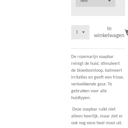
In
winkelwagen
De rozemarijn soapbar
reinigt de huid, stimuleert
de bloedsomloop, kalmeert
irritaties en geeft een frisse,
verkwikkende geur. Te
gebruiken voor alle
huidtypen.
Deze soapbar ruikt niet
alleen heerlijk, maar ziet er
ook nog eens heel mooi uit.