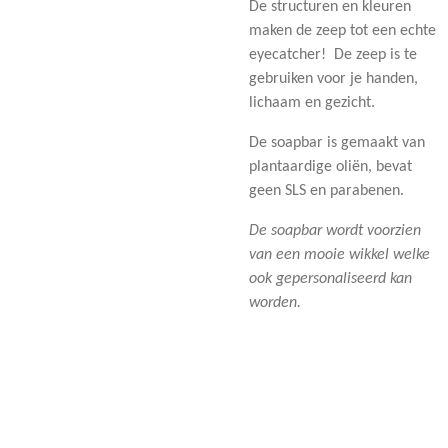
De structuren en kleuren
maken de zeep tot een echte
eyecatcher! De zeep is te
gebruiken voor je handen,
lichaam en gezicht.
De soapbar is gemaakt van
plantaardige oliën, bevat
geen SLS en parabenen.
De soapbar wordt voorzien
van een mooie wikkel welke
ook gepersonaliseerd kan
worden.