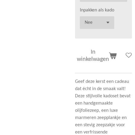
Inpakken als kado
In
winkelwagen
Geef deze kerst een cadeau
dat écht in de smaak valt!
Deze stijlvolle kadoset bevat
een handgemaakte
olijfoliezeep, een luxe
marmeren zeepplankje en
een stevig zeepzakje voor
een verfrissende