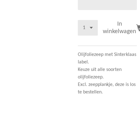
In
winkelwagen
Olijfoliezeep met Sinterklaas
label.
Keuze uit alle soorten
olijfoliezeep.
Excl. zeepplankje, deze is los
te bestellen.