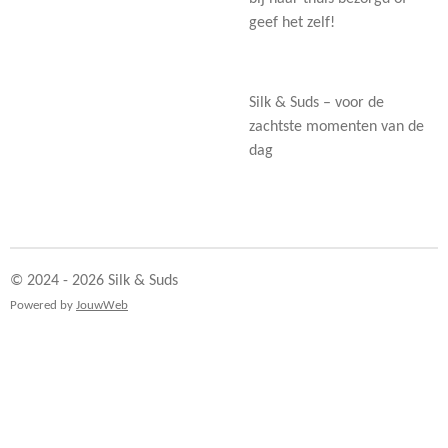
geef het zelf!
Silk & Suds – voor de
zachtste momenten van de
dag
© 2024 - 2026 Silk & Suds
Powered by
JouwWeb